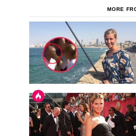
MORE FR