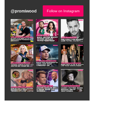
@
promiwood
Follow on Instagram