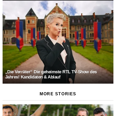
„Die Verräter“ Die geheimste RTL TV-Show des
Jahres! Kandidaten & Ablauf
MORE STORIES