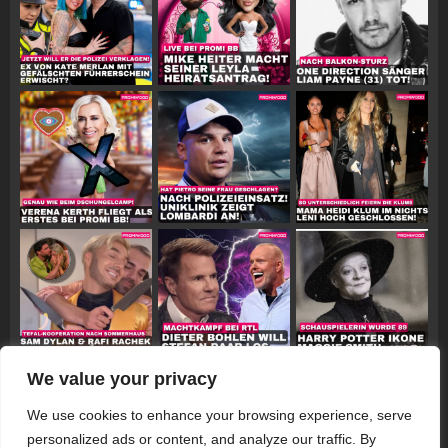
We value your privacy
Follow on Instagram
We use cookies to enhance your browsing experience, serve
personalized ads or content, and analyze our traffic. By