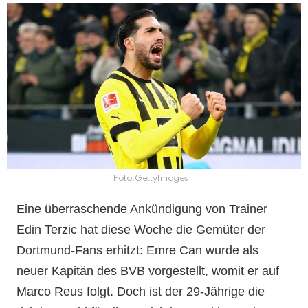
Foto:GettyImages
Eine überraschende Ankündigung von Trainer
Edin Terzic hat diese Woche die Gemüter der
Dortmund-Fans erhitzt: Emre Can wurde als
neuer Kapitän des BVB vorgestellt, womit er auf
Marco Reus folgt. Doch ist der 29-Jährige die