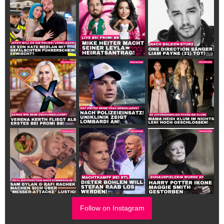
Follow on Instagram