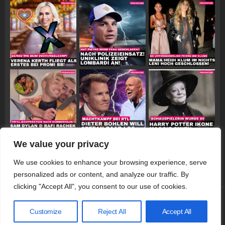
We value your privacy
Follow on Instagram
We use cookies to enhance your browsing experience, serve
personalized ads or content, and analyze our traffic. By
clicking "Accept All", you consent to our use of cookies.
© 2026 Promiwood
Customize
Reject All
Accept All
Datenschutzerklärung
Impressum