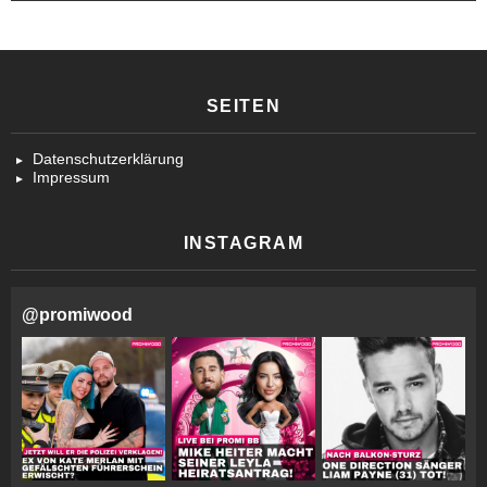
SEITEN
Datenschutzerklärung
Impressum
INSTAGRAM
@
promiwood