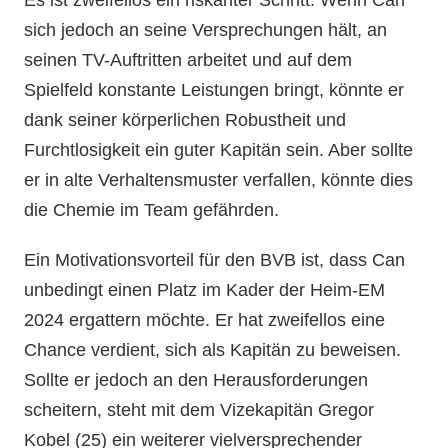
sich jedoch an seine Versprechungen hält, an
seinen TV-Auftritten arbeitet und auf dem
Spielfeld konstante Leistungen bringt, könnte er
dank seiner körperlichen Robustheit und
Furchtlosigkeit ein guter Kapitän sein. Aber sollte
er in alte Verhaltensmuster verfallen, könnte dies
die Chemie im Team gefährden.
Ein Motivationsvorteil für den BVB ist, dass Can
unbedingt einen Platz im Kader der Heim-EM
2024 ergattern möchte. Er hat zweifellos eine
Chance verdient, sich als Kapitän zu beweisen.
Sollte er jedoch an den Herausforderungen
scheitern, steht mit dem Vizekapitän Gregor
Kobel (25) ein weiterer vielversprechender