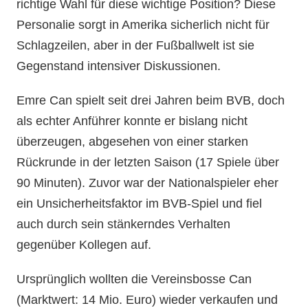
richtige Wahl für diese wichtige Position? Diese
Personalie sorgt in Amerika sicherlich nicht für
Schlagzeilen, aber in der Fußballwelt ist sie
Gegenstand intensiver Diskussionen.
Emre Can spielt seit drei Jahren beim BVB, doch
als echter Anführer konnte er bislang nicht
überzeugen, abgesehen von einer starken
Rückrunde in der letzten Saison (17 Spiele über
90 Minuten). Zuvor war der Nationalspieler eher
ein Unsicherheitsfaktor im BVB-Spiel und fiel
auch durch sein stänkerndes Verhalten
gegenüber Kollegen auf.
Ursprünglich wollten die Vereinsbosse Can
(Marktwert: 14 Mio. Euro) wieder verkaufen und