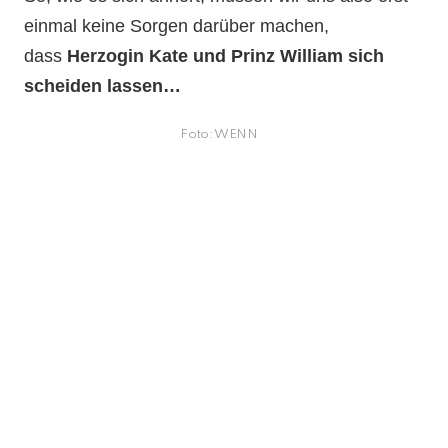
einmal keine Sorgen darüber machen,
dass
Herzogin Kate und Prinz William
sich
scheiden lassen…
Foto: WENN