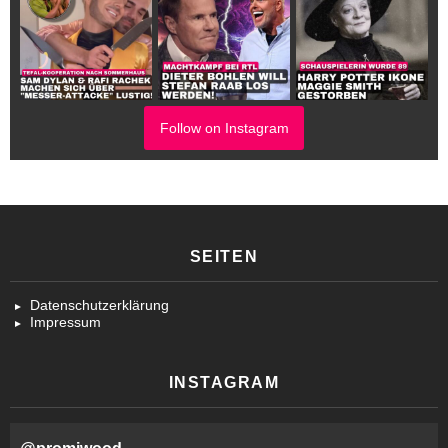
Follow on Instagram
SEITEN
Datenschutzerklärung
Impressum
INSTAGRAM